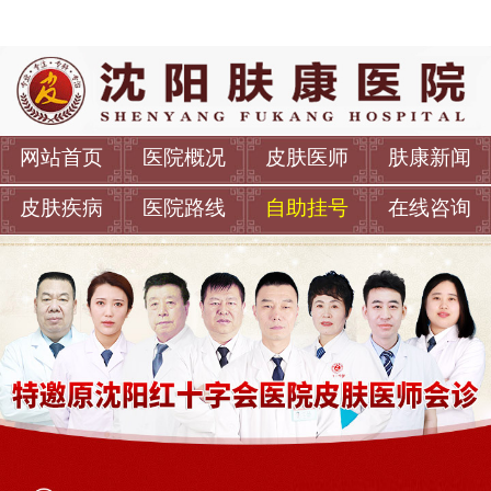
网站首页
医院概况
皮肤医师
肤康新闻
皮肤疾病
医院路线
自助挂号
在线咨询