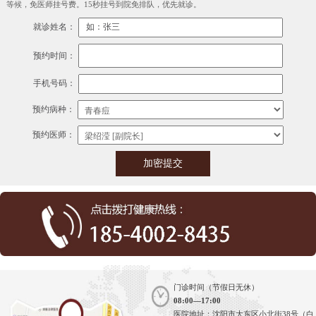
等候，免医师挂号费。15秒挂号到院免排队，优先就诊。
就诊姓名：
预约时间：
手机号码：
预约病种：
预约医师：
门诊时间（节假日无休）
08:00—17:00
医院地址：沈阳市大东区小北街38号（白