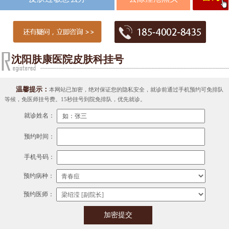
沈阳肤康医院皮肤科挂号
温馨提示：
本网站已加密，绝对保证您的隐私安全，就诊前通过手机预约可免排队
等候，免医师挂号费。15秒挂号到院免排队，优先就诊。
就诊姓名：
预约时间：
手机号码：
预约病种：
预约医师：