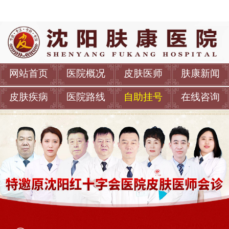
网站首页
医院概况
皮肤医师
肤康新闻
皮肤疾病
医院路线
自助挂号
在线咨询