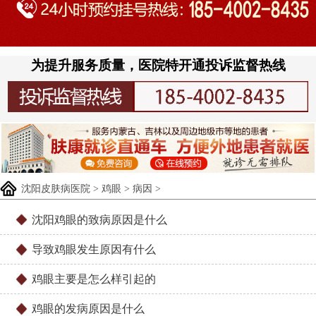
为提升服务质量，医院特开通投诉监督热线
沈阳皮肤病医院
>
鸡眼
>
病因
>
沈阳鸡眼的致病原因是什么
导致鸡眼发生原因有什么
鸡眼主要是怎么样引起的
鸡眼的发病原因是什么