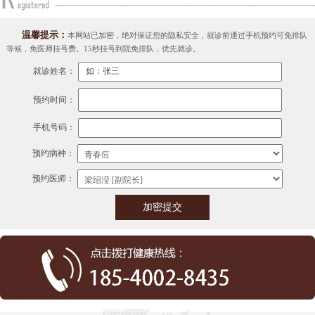
温馨提示：
本网站已加密，绝对保证您的隐私安全，就诊前通过手机预约可免排队
等候，免医师挂号费。15秒挂号到院免排队，优先就诊。
就诊姓名：
预约时间：
手机号码：
预约病种：
预约医师：