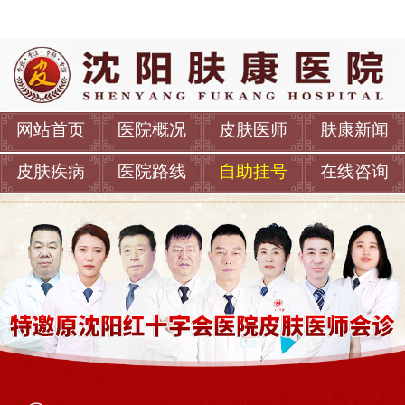
网站首页
医院概况
皮肤医师
肤康新闻
皮肤疾病
医院路线
自助挂号
在线咨询