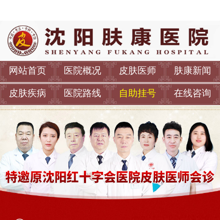
网站首页
医院概况
皮肤医师
肤康新闻
皮肤疾病
医院路线
自助挂号
在线咨询