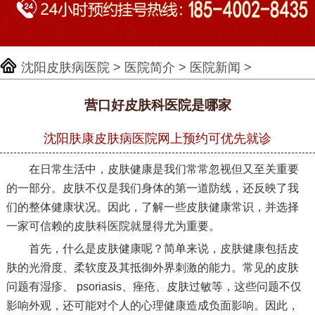
沈阳皮肤病医院
>
医院简介
>
医院新闻
>
营口好皮肤科医院是哪家
沈阳肤康皮肤病医院网上预约可优先就诊
在日常生活中，皮肤健康是我们常常忽视但又至关重要
的一部分。皮肤不仅是我们身体的第一道防线，还反映了我
们的整体健康状况。因此，了解一些皮肤健康常识，并选择
一家可信赖的皮肤科医院就显得尤为重要。
首先，什么是皮肤健康呢？简单来说，皮肤健康包括皮
肤的光滑度、柔软度及其抵御外界刺激的能力。常见的皮肤
问题有湿疹、 psoriasis、痤疮、皮肤过敏等，这些问题不仅
影响外观，还可能对个人的心理健康造成负面影响。因此，