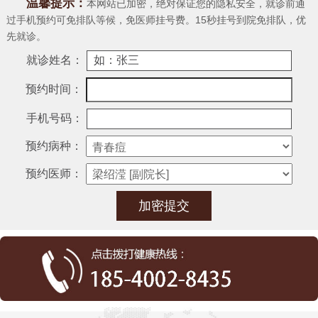
温馨提示：
本网站已加密，绝对保证您的隐私安全，就诊前通
过手机预约可免排队等候，免医师挂号费。15秒挂号到院免排队，优
先就诊。
就诊姓名：
预约时间：
手机号码：
预约病种：
预约医师：