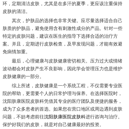
环，定期清洁皮肤，尤其是在多汗的夏季，更应该注重保持
皮肤的清洁。
其次，护肤品的选择也非常关键。应尽量选择适合自己
肤质的护肤品，避免使用含有刺激性成分的产品。针对一些
特定的皮肤问题，建议在医生的指导下选择合适的治疗方
案。并且，定期进行皮肤检查，及早发现问题，才能有效避
免病情加重。
最后，心理健康与皮肤健康密切相关。压力过大或情绪
波动都会对皮肤产生不良影响，因此学会管理压力也是维护
皮肤健康的一部分。
综上所述，皮肤健康是一个系统工程，不仅需要专业医
院的帮助，更需要个人的日常护理与保养。在选择医院时，
沈阳肤康医院皮肤科凭借其专业的医疗团队及便捷的服务，
成为了众多患者的首选。如果您在营口地区或周边遇到皮肤
问题，不妨考虑前往
沈阳肤康医院皮肤科
进行咨询与治疗。
保护好我们的皮肤，就是对自己健康最好的投资。